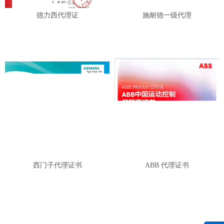
德力西代理证
施耐德一级代理
西门子代理证书
ABB 代理证书