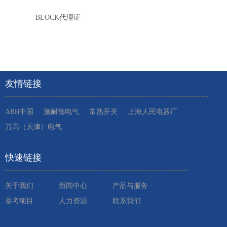
BLOCK代理证
友情链接
ABB中国
施耐德电气
常熟开关
上海人民电器厂
万高（天津）电气
快速链接
关于我们
新闻中心
产品与服务
参考项目
人力资源
联系我们