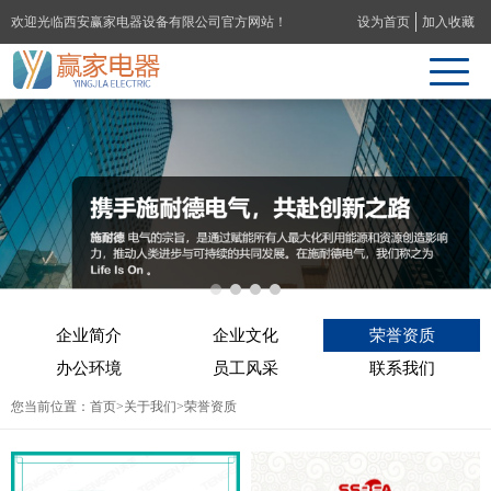
欢迎光临西安赢家电器设备有限公司官方网站！
设为首页
加入收藏
企业简介
企业文化
荣誉资质
办公环境
员工风采
联系我们
您当前位置：
首页
>
关于我们
>荣誉资质