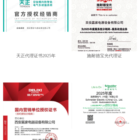
天正代理证书2025年
施耐德宝光代理证