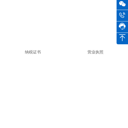
纳税证书
营业执照