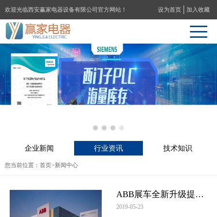
欢迎光临西安赢家电器设备有限公司官方网站！
设为首页
加入收藏
企业新闻
行业资讯
技术知识
您当前位置：
首页
>新闻中心
ABB展车全新升级提供２.０版的现场技术体验
2019-05-23