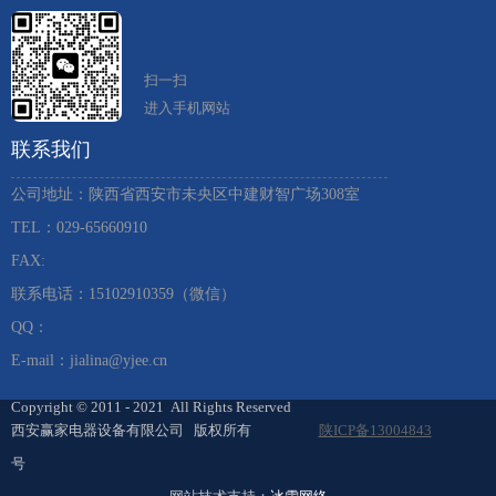
扫一扫
进入手机网站
联系我们
公司地址：陕西省西安市未央区中建财智广场308室
TEL：029-65660910 ​
FAX:
联系电话：15102910359（微信）
QQ：
E-mail：jialina@yjee.cn
Copyright © 2011 - 2021 All Rights Reserved
西安赢家电器设备有限公司 版权所有
陕ICP备13004843
号