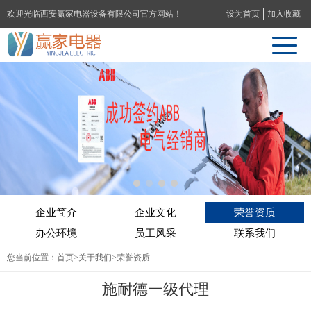
欢迎光临西安赢家电器设备有限公司官方网站！
设为首页
加入收藏
企业简介
企业文化
荣誉资质
办公环境
员工风采
联系我们
您当前位置：
首页
>
关于我们
>荣誉资质
施耐德一级代理