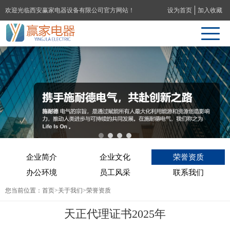
欢迎光临西安赢家电器设备有限公司官方网站！
设为首页
加入收藏
企业简介
企业文化
荣誉资质
办公环境
员工风采
联系我们
您当前位置：
首页
>
关于我们
>荣誉资质
天正代理证书2025年