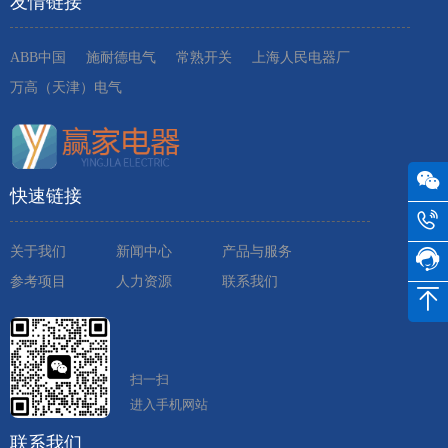
友情链接
ABB中国
施耐德电气
常熟开关
上海人民电器厂
万高（天津）电气
快速链接
关于我们
新闻中心
产品与服务
参考项目
人力资源
联系我们
扫一扫
进入手机网站
联系我们