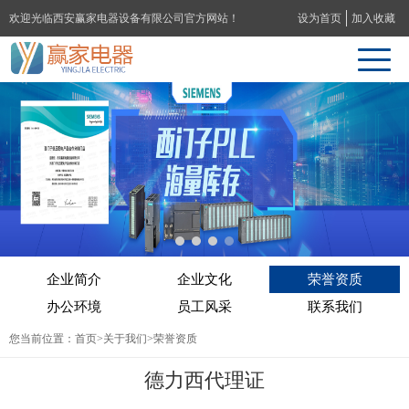
欢迎光临西安赢家电器设备有限公司官方网站！
设为首页
加入收藏
企业简介
企业文化
荣誉资质
办公环境
员工风采
联系我们
您当前位置：
首页
>
关于我们
>荣誉资质
德力西代理证