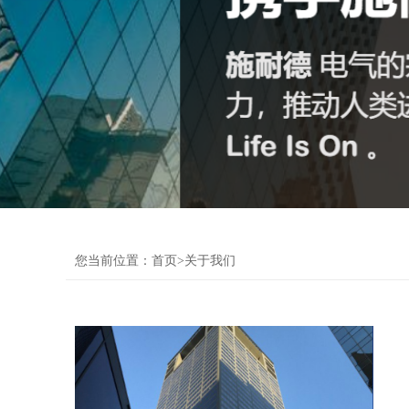
企业简介
企业文化
您当前位置：
首页
>关于我们