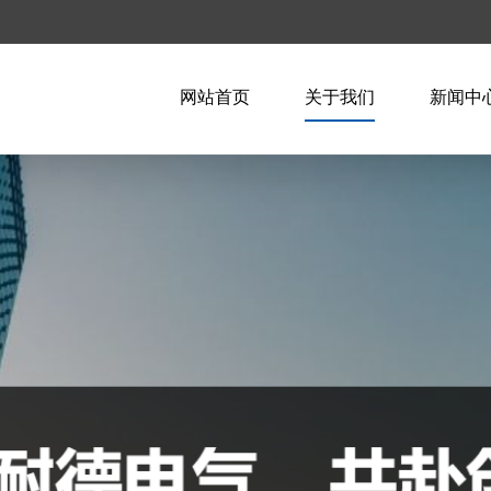
网站首页
关于我们
新闻中
企业简介
企业新
企业文化
行业资
荣誉资质
技术知
联系我们