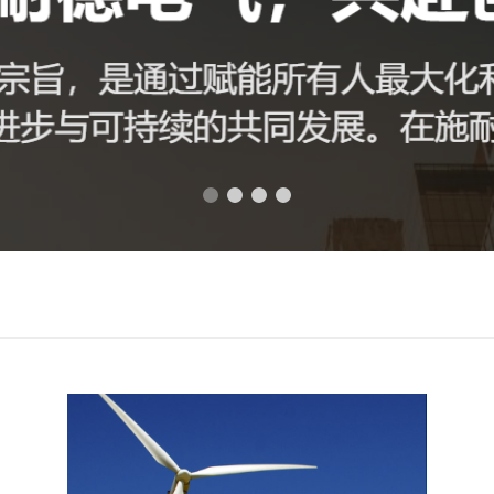
荣誉资质
联系我们