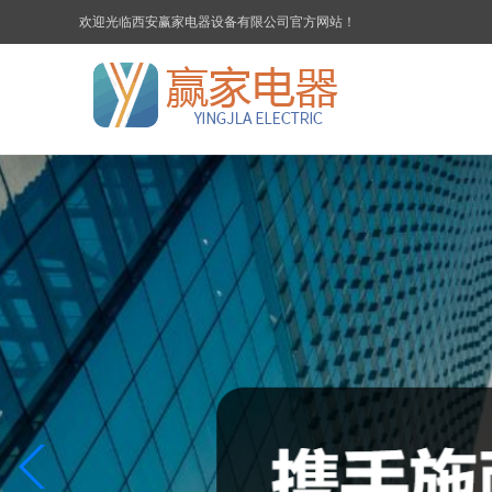
欢迎光临西安赢家电器设备有限公司官方网站！