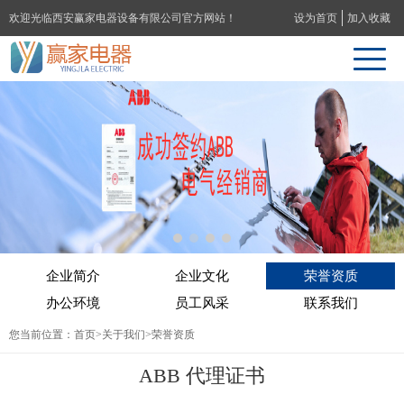
欢迎光临西安赢家电器设备有限公司官方网站！
设为首页
加入收藏
企业简介
企业文化
荣誉资质
办公环境
员工风采
联系我们
您当前位置：
首页
>
关于我们
>荣誉资质
ABB 代理证书