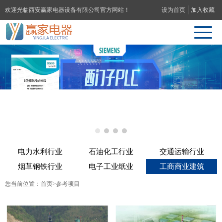
欢迎光临西安赢家电器设备有限公司官方网站！
设为首页
加入收藏
电力水利行业
石油化工行业
交通运输行业
烟草钢铁行业
电子工业纸业
工商商业建筑
您当前位置：
首页
>参考项目