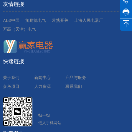
友情链接
ABB中国
施耐德电气
常熟开关
上海人民电器厂
万高（天津）电气
快速链接
关于我们
新闻中心
产品与服务
参考项目
人力资源
联系我们
扫一扫
进入手机网站