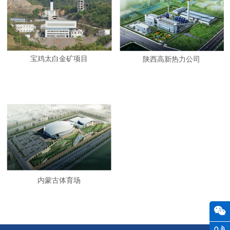
宝鸡太白金矿项目
陕西高新热力公司
内蒙古体育场