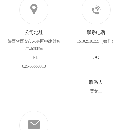
公司地址
联系电话
陕西省西安市未央区中建财智
15102910359（微信）
广场308室
TEL
QQ
029-65660910
联系人
贾女士