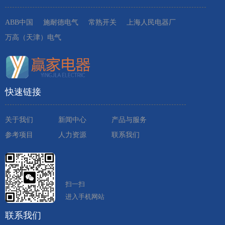
ABB中国
施耐德电气
常熟开关
上海人民电器厂
万高（天津）电气
快速链接
关于我们
新闻中心
产品与服务
参考项目
人力资源
联系我们
扫一扫
进入手机网站
联系我们