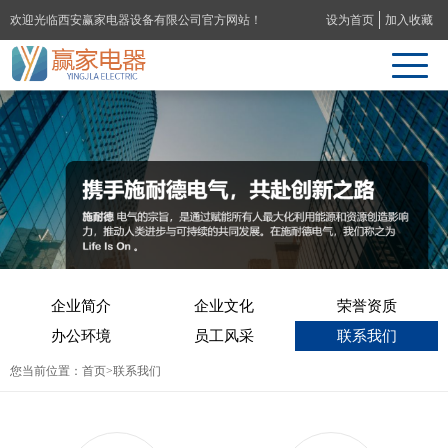
欢迎光临西安赢家电器设备有限公司官方网站！
设为首页
加入收藏
企业简介
企业文化
荣誉资质
办公环境
员工风采
联系我们
您当前位置：
首页
>联系我们