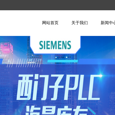
网站首页
关于我们
新闻中
企业简介
企业新
企业文化
行业资
荣誉资质
技术知
联系我们