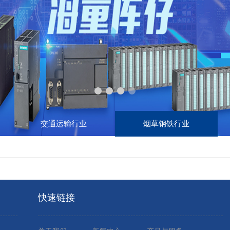
交通运输行业
烟草钢铁行业
快速链接