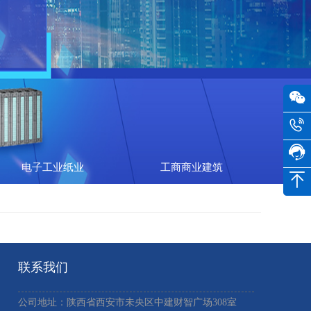
电子工业纸业
工商商业建筑
联系我们
公司地址：陕西省西安市未央区中建财智广场308室