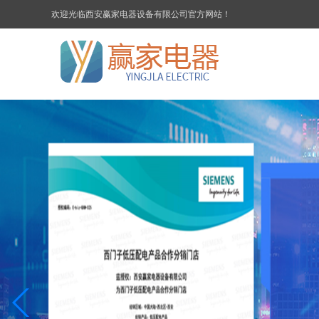
欢迎光临西安赢家电器设备有限公司官方网站！