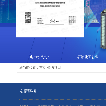
电力水利行业
石油化工行业
您当前位置：
首页
>参考项目
友情链接