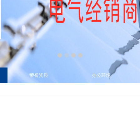
荣誉资质
办公环境