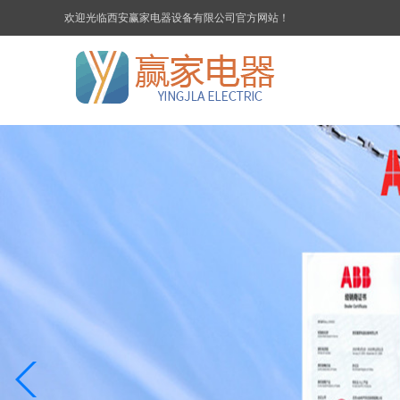
欢迎光临西安赢家电器设备有限公司官方网站！