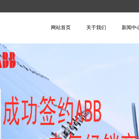
网站首页
关于我们
新闻中
企业简介
企业新
企业文化
行业资
荣誉资质
技术知
联系我们