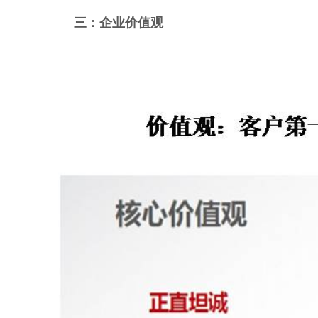
三：企业价值观