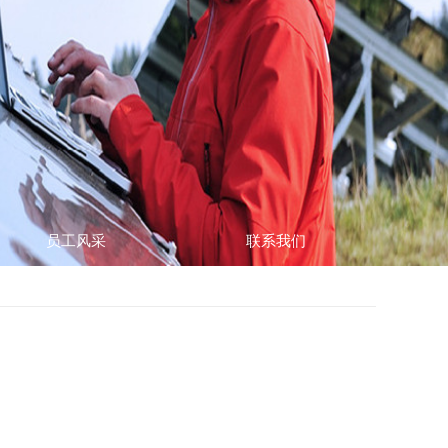
员工风采
联系我们