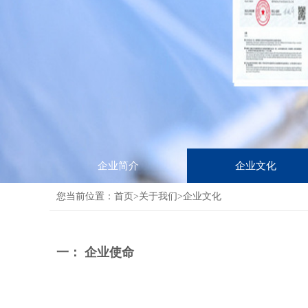
企业简介
企业文化
您当前位置：
首页
>
关于我们
>企业文化
一： 企业使命