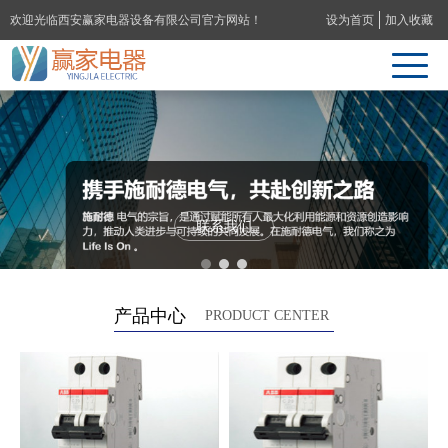
欢迎光临西安赢家电器设备有限公司官方网站！
设为首页
加入收藏
联系我们
产品中心
PRODUCT CENTER