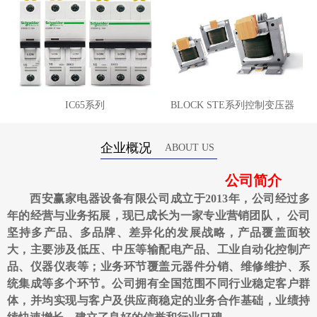
IC65系列
BLOCK STE系列控制变压器
企业概况
ABOUT US
公司简介
西安赢家电器设备有限公司成立于2013年，公司经过多
年的经营与业务拓展，现已成长为一家专业营销团队， 公司
坚持多产品、多品牌、差异化的发展战略，产品覆盖面较
大，主要涉及低压、中压等输配电产品、工业自动化控制产
品、仪器仪表等；业务环节覆盖元器件分销、维修维护、系
统集成等多个环节。公司拥有全国范围不同行业稳定客户群
体，并均实现与客户及供应商稳定的业务合作基础，业绩持