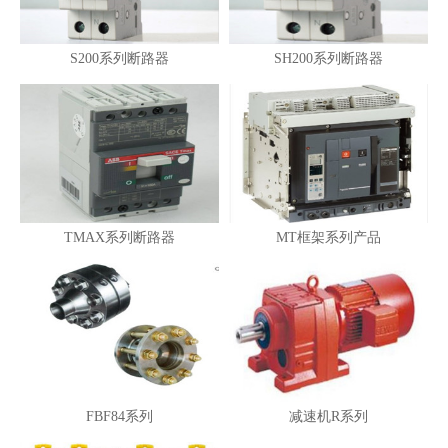
S200系列断路器
SH200系列断路器
TMAX系列断路器
MT框架系列产品
FBF84系列
减速机R系列