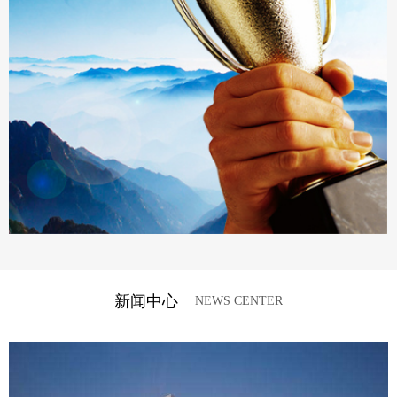
荣誉资质
新闻中心
NEWS CENTER