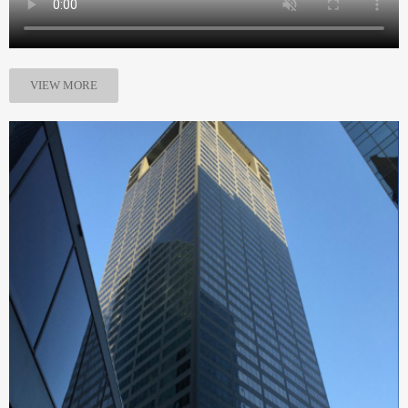
VIEW MORE
企业简介