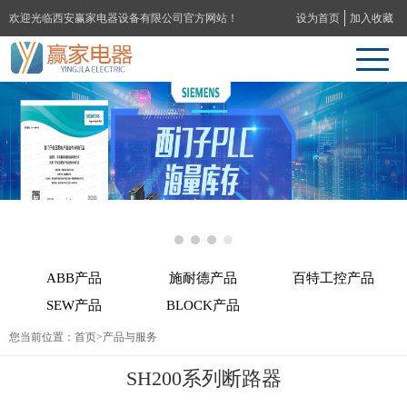
欢迎光临西安赢家电器设备有限公司官方网站！
设为首页
加入收藏
ABB产品
施耐德产品
百特工控产品
SEW产品
BLOCK产品
您当前位置：
首页
>产品与服务
SH200系列断路器