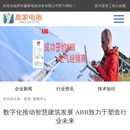
欢迎光临西安赢家电器设备有限公司官方网站！
设为首页
加入收藏
企业新闻
行业资讯
技术知识
您当前位置：
首页
>新闻中心
数字化推动智慧建筑发展 ABB致力于塑造行
业未来