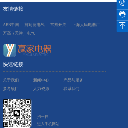
友情链接
ABB中国
施耐德电气
常熟开关
上海人民电器厂
万高（天津）电气
快速链接
关于我们
新闻中心
产品与服务
参考项目
人力资源
联系我们
扫一扫
进入手机网站