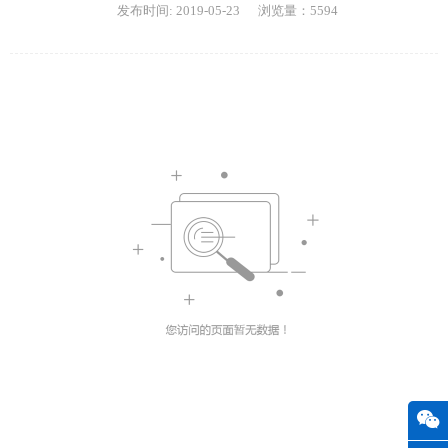
发布时间: 2019-05-23 浏览量：5594