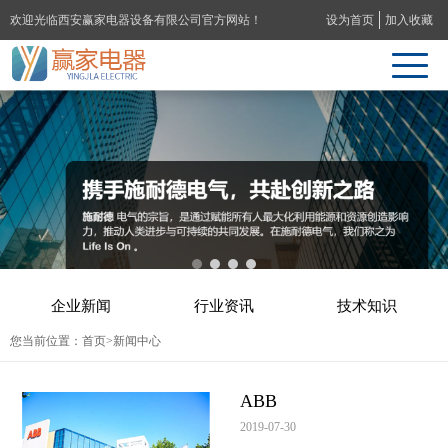
欢迎光临西安赢家电器设备有限公司官方网站！
设为首页
加入收藏
企业新闻
行业资讯
技术知识
您当前位置：
首页
>新闻中心
ABB
2019-07-30