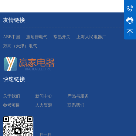
友情链接
ABB中国
施耐德电气
常熟开关
上海人民电器厂
万高（天津）电气
快速链接
关于我们
新闻中心
产品与服务
参考项目
人力资源
联系我们
扫一扫