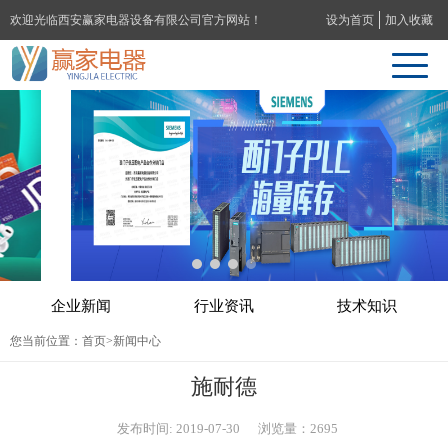
欢迎光临西安赢家电器设备有限公司官方网站！
设为首页
加入收藏
企业新闻
行业资讯
技术知识
您当前位置：
首页
>新闻中心
施耐德
发布时间: 2019-07-30 浏览量：2695