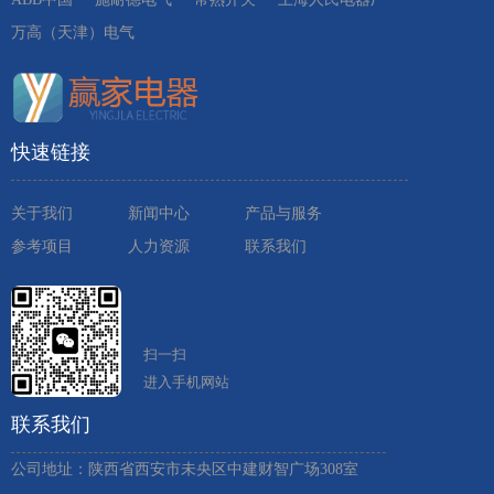
万高（天津）电气
快速链接
关于我们
新闻中心
产品与服务
参考项目
人力资源
联系我们
扫一扫
进入手机网站
联系我们
公司地址：陕西省西安市未央区中建财智广场308室