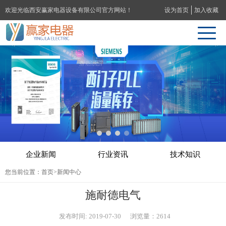
欢迎光临西安赢家电器设备有限公司官方网站！
设为首页
加入收藏
企业新闻
行业资讯
技术知识
您当前位置：
首页
>新闻中心
施耐德电气
发布时间: 2019-07-30 浏览量：2614