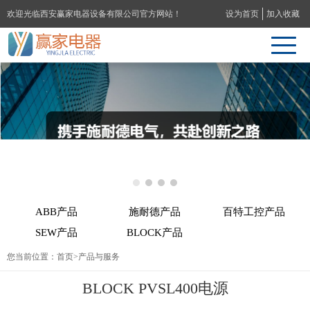
欢迎光临西安赢家电器设备有限公司官方网站！
设为首页
加入收藏
ABB产品
施耐德产品
百特工控产品
SEW产品
BLOCK产品
您当前位置：
首页
>产品与服务
BLOCK PVSL400电源