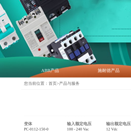
ABB产品
施耐德产品
您当前位置：
首页
>产品与服务
变体
输入额定电压
输出额定电压
PC-0112-150-0
100 - 240 Vac
12 Vdc