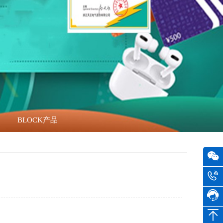
BLOCK产品