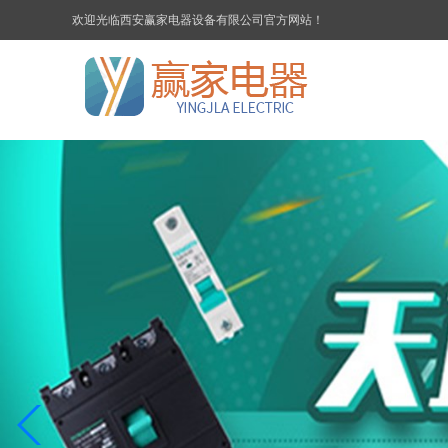
欢迎光临西安赢家电器设备有限公司官方网站！