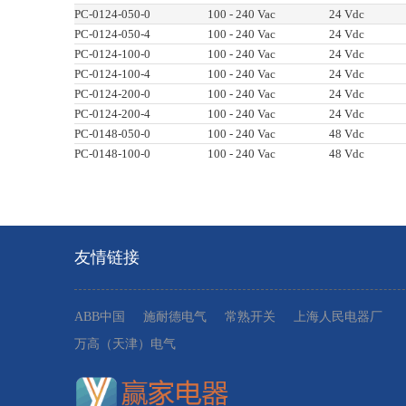
PC-0124-050-0
100 - 240 Vac
24 Vdc
PC-0124-050-4
100 - 240 Vac
24 Vdc
PC-0124-100-0
100 - 240 Vac
24 Vdc
PC-0124-100-4
100 - 240 Vac
24 Vdc
PC-0124-200-0
100 - 240 Vac
24 Vdc
PC-0124-200-4
100 - 240 Vac
24 Vdc
PC-0148-050-0
100 - 240 Vac
48 Vdc
PC-0148-100-0
100 - 240 Vac
48 Vdc
友情链接
ABB中国
施耐德电气
常熟开关
上海人民电器厂
万高（天津）电气