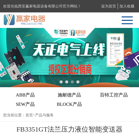
欢迎光临西安赢家电器设备有限公司官方网站！
设为首页
加入收藏
ABB产品
施耐德产品
百特工控产品
SEW产品
BLOCK产品
您当前位置：
首页
>产品与服务
FB3351GT法兰压力液位智能变送器