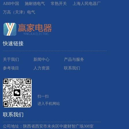
ABB中国
施耐德电气
常熟开关
上海人民电器厂
万高（天津）电气
快速链接
关于我们
新闻中心
产品与服务
参考项目
人力资源
联系我们
扫一扫
进入手机网站
联系我们
公司地址：陕西省西安市未央区中建财智广场308室