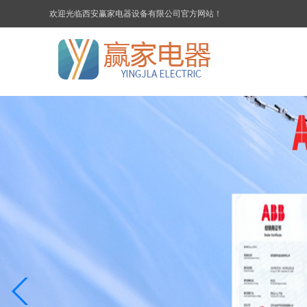
欢迎光临西安赢家电器设备有限公司官方网站！