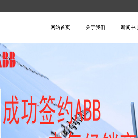
网站首页
关于我们
新闻中
企业简介
企业新
企业文化
行业资
荣誉资质
技术知
联系我们