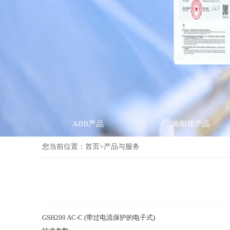
ABB产品
施耐德产品
您当前位置：
首页
>产品与服务
GSH200 AC-C (带过电流保护的电子式)