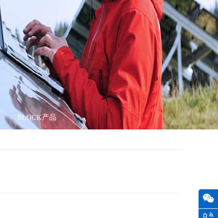
BLOCK产品